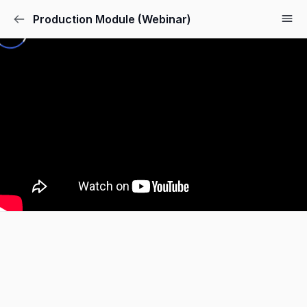
Production Module (Webinar)